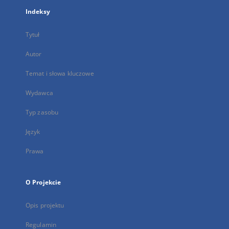
Indeksy
Tytuł
Autor
Temat i słowa kluczowe
Wydawca
Typ zasobu
Język
Prawa
O Projekcie
Opis projektu
Regulamin