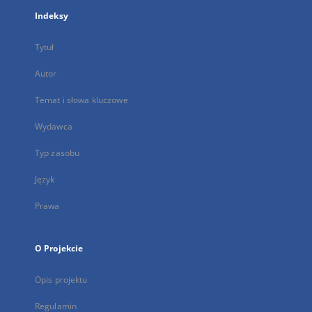
Indeksy
Tytuł
Autor
Temat i słowa kluczowe
Wydawca
Typ zasobu
Język
Prawa
O Projekcie
Opis projektu
Regulamin