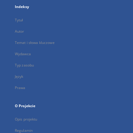
Indeksy
Tytuł
Autor
Temat i słowa kluczowe
Wydawca
Typ zasobu
Język
Prawa
O Projekcie
Opis projektu
Regulamin