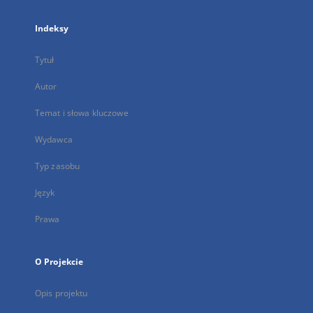
Indeksy
Tytuł
Autor
Temat i słowa kluczowe
Wydawca
Typ zasobu
Język
Prawa
O Projekcie
Opis projektu