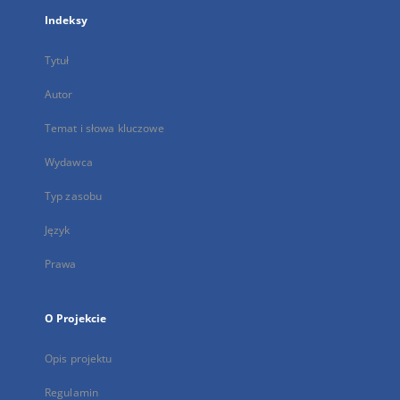
Indeksy
Tytuł
Autor
Temat i słowa kluczowe
Wydawca
Typ zasobu
Język
Prawa
O Projekcie
Opis projektu
Regulamin