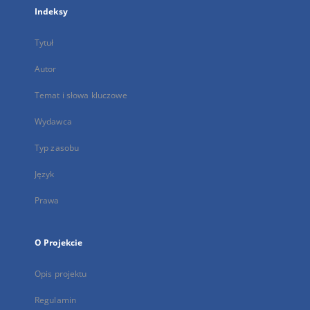
Indeksy
Tytuł
Autor
Temat i słowa kluczowe
Wydawca
Typ zasobu
Język
Prawa
O Projekcie
Opis projektu
Regulamin