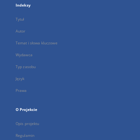
Indeksy
Tytuł
Autor
Temat i słowa kluczowe
Wydawca
Typ zasobu
Język
Prawa
O Projekcie
Opis projektu
Regulamin