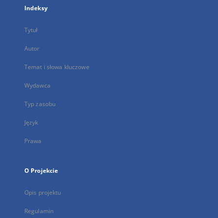
Indeksy
Tytuł
Autor
Temat i słowa kluczowe
Wydawca
Typ zasobu
Język
Prawa
O Projekcie
Opis projektu
Regulamin