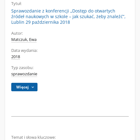
Tytuł:
Sprawozdanie z konferencji „Dostęp do otwartych
źródeł naukowych w szkole – jak szukać, żeby znaleźć”,
Lublin 29 października 2018
Autor:
Matczuk, Ewa
Data wydania:
2018
Typ zasobu:
sprawozdanie
Więcej
Temat i słowa kluczowe: