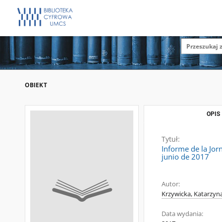
OBIEKT
OPIS
Tytuł:
Informe de la Jor
junio de 2017
Autor:
Krzywicka, Katarzyn
Data wydania: