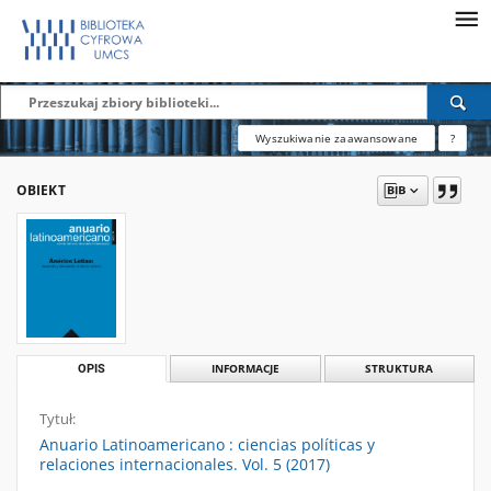
Wyszukiwanie zaawansowane
?
OBIEKT
OPIS
INFORMACJE
STRUKTURA
Tytuł:
Anuario Latinoamericano : ciencias políticas y
relaciones internacionales. Vol. 5 (2017)