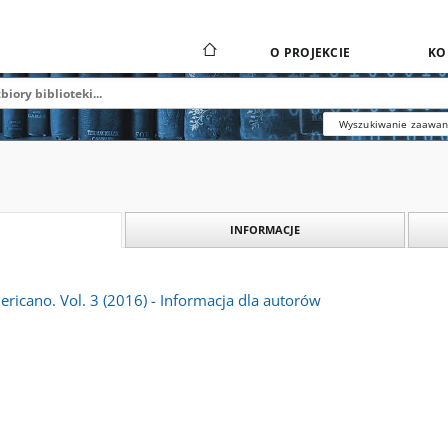
O PROJEKCIE
KO
Wyszukiwanie zaawa
INFORMACJE
ricano. Vol. 3 (2016) - Informacja dla autorów