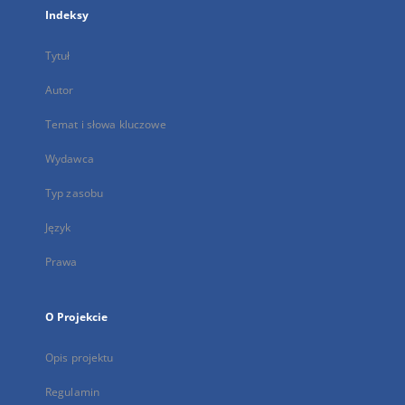
Indeksy
Tytuł
Autor
Temat i słowa kluczowe
Wydawca
Typ zasobu
Język
Prawa
O Projekcie
Opis projektu
Regulamin