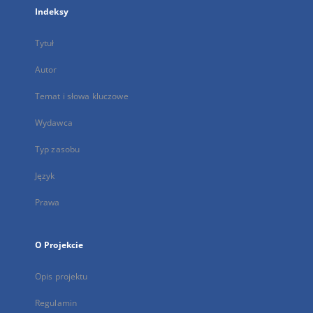
Indeksy
Tytuł
Autor
Temat i słowa kluczowe
Wydawca
Typ zasobu
Język
Prawa
O Projekcie
Opis projektu
Regulamin