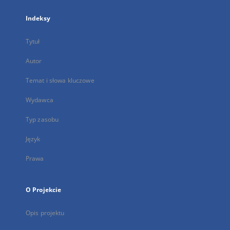
Indeksy
Tytuł
Autor
Temat i słowa kluczowe
Wydawca
Typ zasobu
Język
Prawa
O Projekcie
Opis projektu