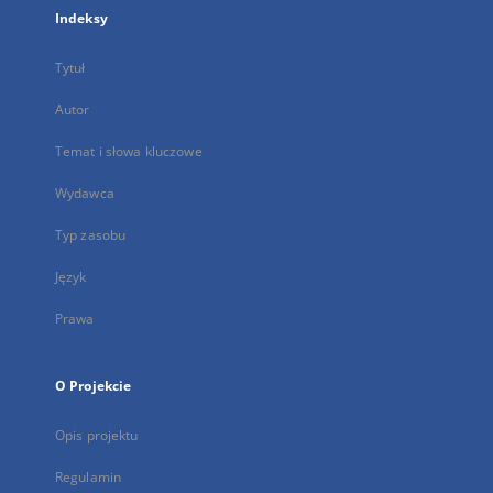
Indeksy
Tytuł
Autor
Temat i słowa kluczowe
Wydawca
Typ zasobu
Język
Prawa
O Projekcie
Opis projektu
Regulamin