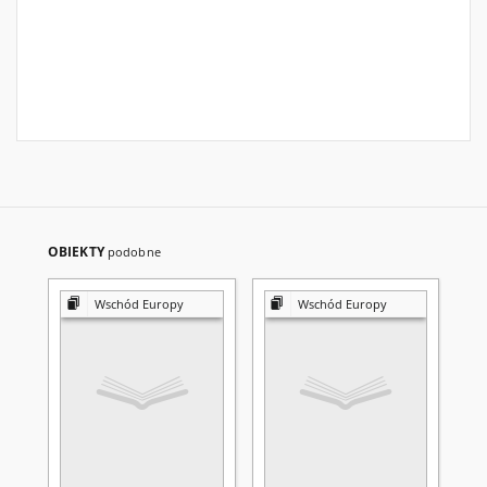
OBIEKTY
podobne
Wschód Europy
Wschód Europy