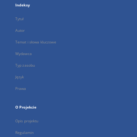
Indeksy
Tytuł
Autor
Temat i słowa kluczowe
Wydawca
Typ zasobu
Język
Prawa
O Projekcie
Opis projektu
Regulamin