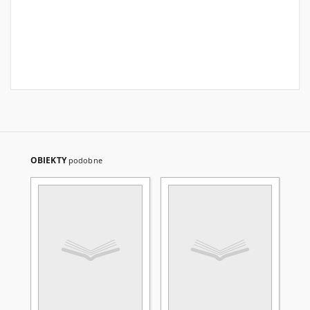
OBIEKTY
podobne