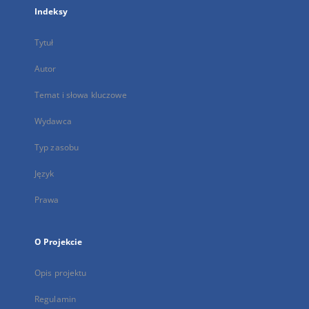
Indeksy
Tytuł
Autor
Temat i słowa kluczowe
Wydawca
Typ zasobu
Język
Prawa
O Projekcie
Opis projektu
Regulamin