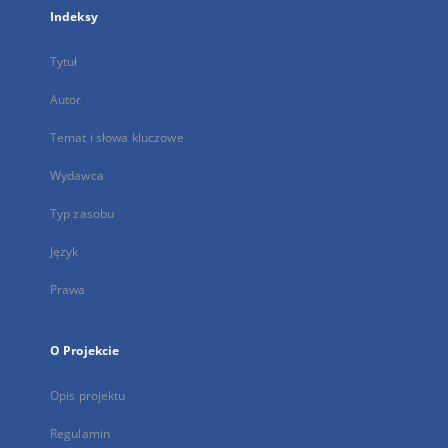
Indeksy
Tytuł
Autor
Temat i słowa kluczowe
Wydawca
Typ zasobu
Język
Prawa
O Projekcie
Opis projektu
Regulamin