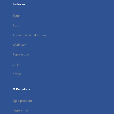
Indeksy
Tytuł
Autor
Temat i słowa kluczowe
Wydawca
Typ zasobu
Język
Prawa
O Projekcie
Opis projektu
Regulamin