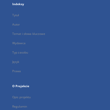
Indeksy
Tytuł
Autor
Temat i słowa kluczowe
Wydawca
Typ zasobu
Język
Prawa
O Projekcie
Opis projektu
Regulamin