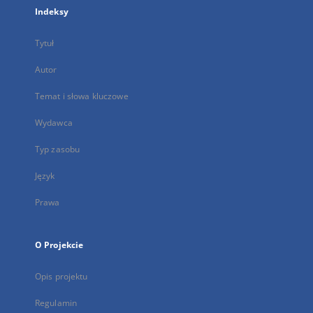
Indeksy
Tytuł
Autor
Temat i słowa kluczowe
Wydawca
Typ zasobu
Język
Prawa
O Projekcie
Opis projektu
Regulamin