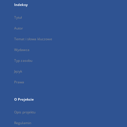
Indeksy
Tytuł
Autor
Temat i słowa kluczowe
Wydawca
Typ zasobu
Język
Prawa
O Projekcie
Opis projektu
Regulamin