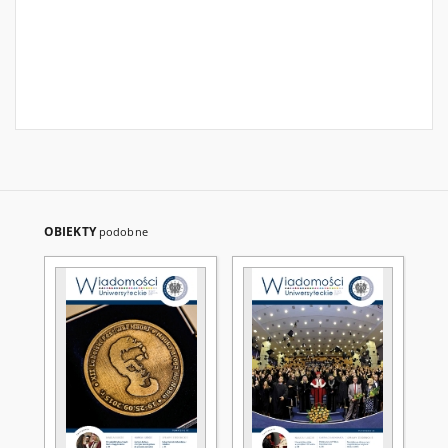
OBIEKTY
podobne