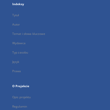
Indeksy
Tytuł
Autor
Temat i słowa kluczowe
Wydawca
Typ zasobu
Język
Prawa
O Projekcie
Opis projektu
Regulamin