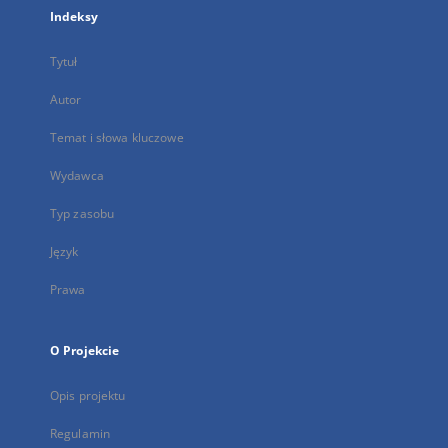
Indeksy
Tytuł
Autor
Temat i słowa kluczowe
Wydawca
Typ zasobu
Język
Prawa
O Projekcie
Opis projektu
Regulamin