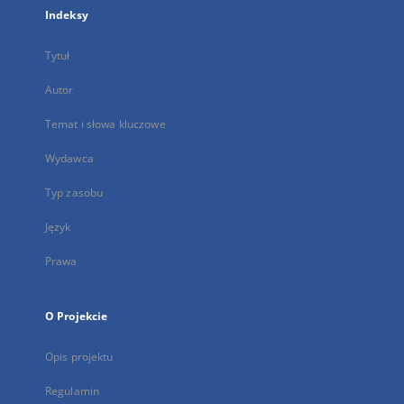
Indeksy
Tytuł
Autor
Temat i słowa kluczowe
Wydawca
Typ zasobu
Język
Prawa
O Projekcie
Opis projektu
Regulamin