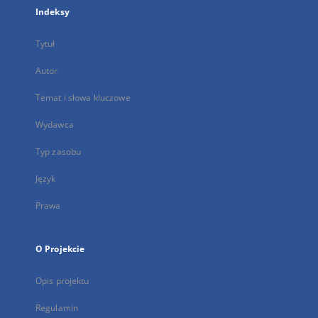
Indeksy
Tytuł
Autor
Temat i słowa kluczowe
Wydawca
Typ zasobu
Język
Prawa
O Projekcie
Opis projektu
Regulamin