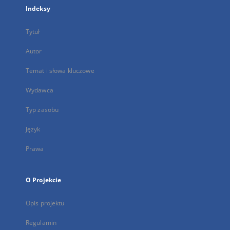
Indeksy
Tytuł
Autor
Temat i słowa kluczowe
Wydawca
Typ zasobu
Język
Prawa
O Projekcie
Opis projektu
Regulamin