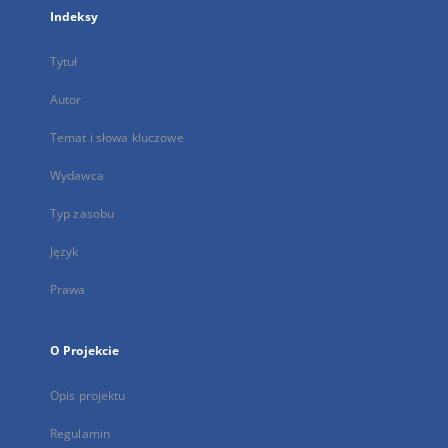
Indeksy
Tytuł
Autor
Temat i słowa kluczowe
Wydawca
Typ zasobu
Język
Prawa
O Projekcie
Opis projektu
Regulamin