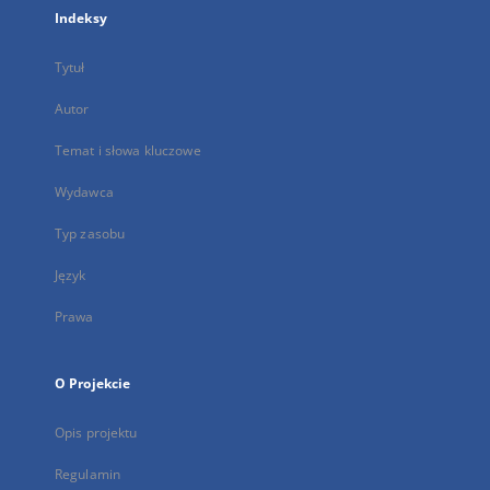
Indeksy
Tytuł
Autor
Temat i słowa kluczowe
Wydawca
Typ zasobu
Język
Prawa
O Projekcie
Opis projektu
Regulamin