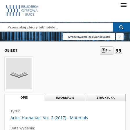
Wyszukiwanie zaawansowane
?
OBIEKT
OPIS
INFORMACJE
STRUKTURA
Tytuł:
Artes Humanae. Vol. 2 (2017) - Materiały
Data wydania: