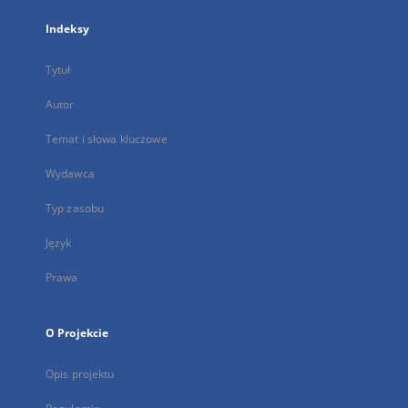
Indeksy
Tytuł
Autor
Temat i słowa kluczowe
Wydawca
Typ zasobu
Język
Prawa
O Projekcie
Opis projektu