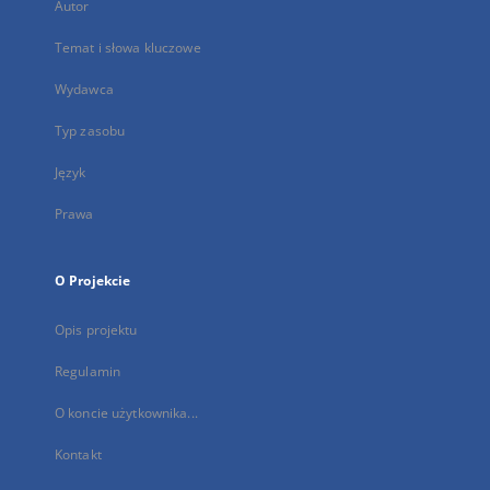
Autor
Temat i słowa kluczowe
Wydawca
Typ zasobu
Język
Prawa
O Projekcie
Opis projektu
Regulamin
O koncie użytkownika...
Kontakt