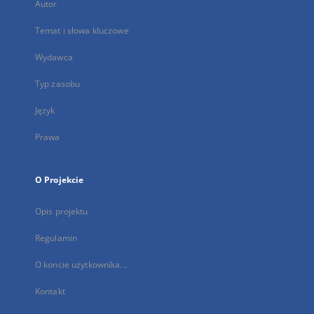
Autor
Temat i słowa kluczowe
Wydawca
Typ zasobu
Język
Prawa
O Projekcie
Opis projektu
Regulamin
O koncie użytkownika...
Kontakt