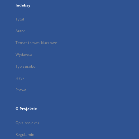
Indeksy
Tytuł
Autor
Temat i słowa kluczowe
Wydawca
Typ zasobu
Język
Prawa
O Projekcie
Opis projektu
Regulamin