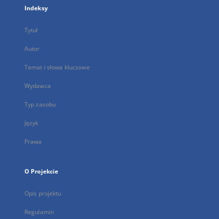
Indeksy
Tytuł
Autor
Temat i słowa kluczowe
Wydawca
Typ zasobu
Język
Prawa
O Projekcie
Opis projektu
Regulamin