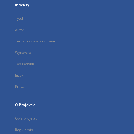
Indeksy
Tytuł
Autor
Temat i słowa kluczowe
Wydawca
Typ zasobu
Język
Prawa
O Projekcie
Opis projektu
Regulamin