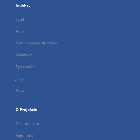
Indeksy
Tytuł
Autor
Temat i słowa kluczowe
Wydawca
Typ zasobu
Język
Prawa
O Projekcie
Opis projektu
Regulamin