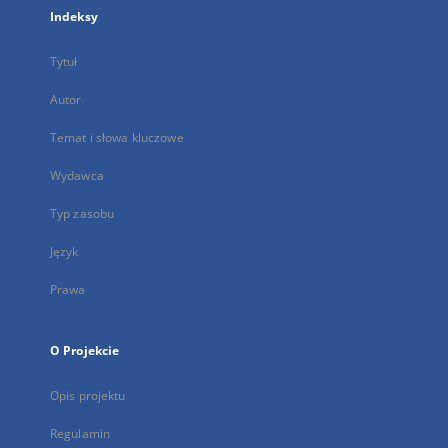
Indeksy
Tytuł
Autor
Temat i słowa kluczowe
Wydawca
Typ zasobu
Język
Prawa
O Projekcie
Opis projektu
Regulamin