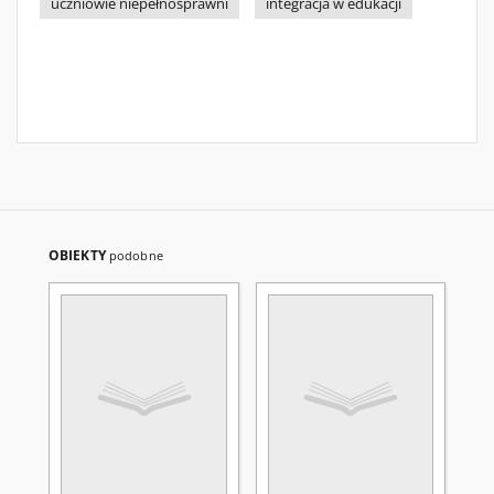
uczniowie niepełnosprawni
integracja w edukacji
OBIEKTY
podobne