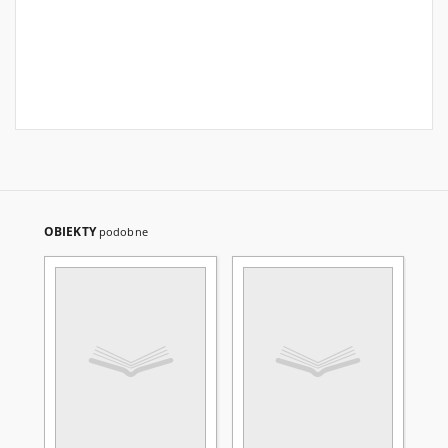
OBIEKTY
podobne