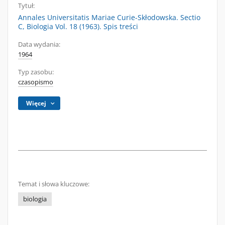
Tytuł:
Annales Universitatis Mariae Curie-Skłodowska. Sectio
C, Biologia Vol. 18 (1963). Spis treści
Data wydania:
1964
Typ zasobu:
czasopismo
Więcej
Temat i słowa kluczowe:
biologia