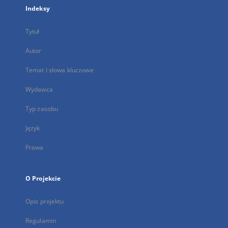
Indeksy
Tytuł
Autor
Temat i słowa kluczowe
Wydawca
Typ zasobu
Język
Prawa
O Projekcie
Opis projektu
Regulamin