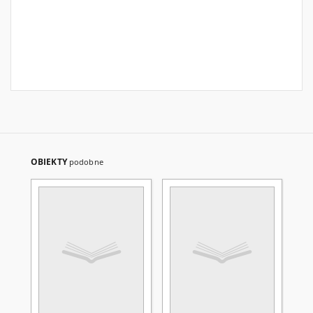
OBIEKTY
podobne