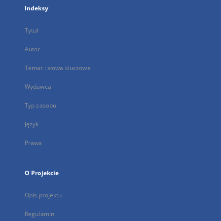
Indeksy
Tytuł
Autor
Temat i słowa kluczowe
Wydawca
Typ zasobu
Język
Prawa
O Projekcie
Opis projektu
Regulamin