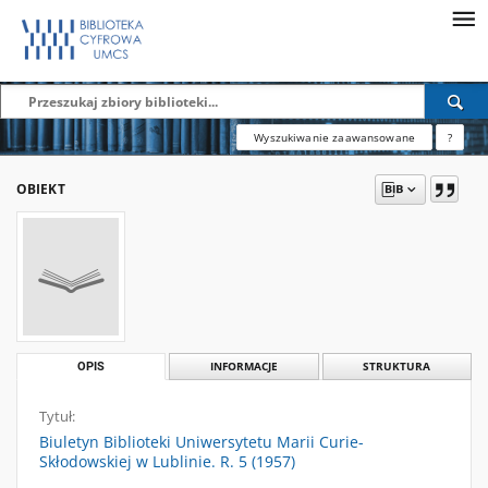
Wyszukiwanie zaawansowane
?
OBIEKT
OPIS
INFORMACJE
STRUKTURA
Tytuł:
Biuletyn Biblioteki Uniwersytetu Marii Curie-
Skłodowskiej w Lublinie. R. 5 (1957)