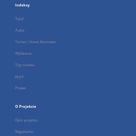
Indeksy
Tytuł
Autor
Temat i słowa kluczowe
Wydawca
Typ zasobu
Język
Prawa
O Projekcie
Opis projektu
Regulamin