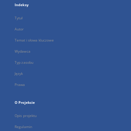
Indeksy
Tytuł
Autor
Temat i słowa kluczowe
Wydawca
Typ zasobu
Język
Prawa
O Projekcie
Opis projektu
Regulamin