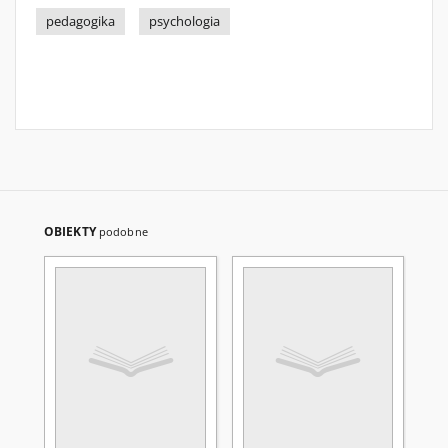
pedagogika
psychologia
OBIEKTY
podobne