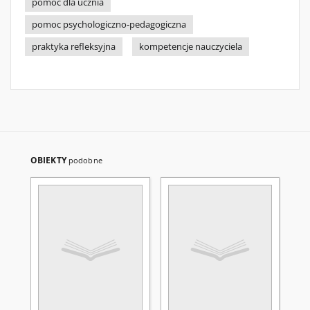
pomoc dla ucznia
pomoc psychologiczno-pedagogiczna
praktyka refleksyjna
kompetencje nauczyciela
OBIEKTY
podobne