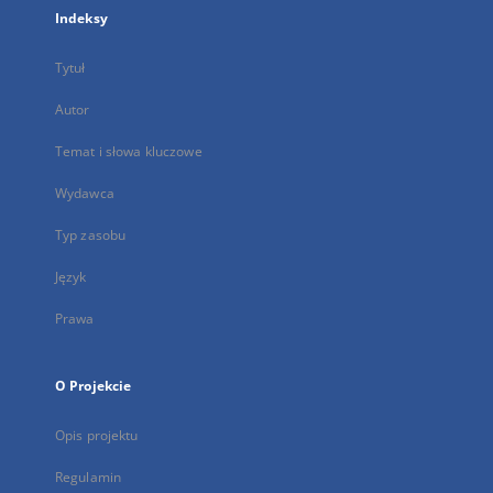
Indeksy
Tytuł
Autor
Temat i słowa kluczowe
Wydawca
Typ zasobu
Język
Prawa
O Projekcie
Opis projektu
Regulamin