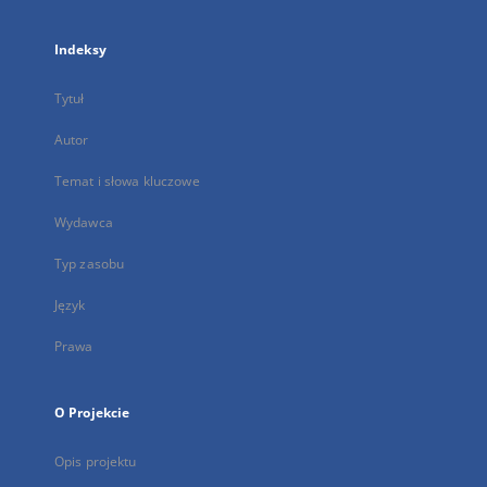
Indeksy
Tytuł
Autor
Temat i słowa kluczowe
Wydawca
Typ zasobu
Język
Prawa
O Projekcie
Opis projektu