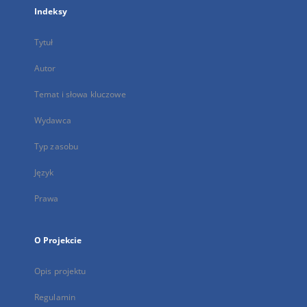
Indeksy
Tytuł
Autor
Temat i słowa kluczowe
Wydawca
Typ zasobu
Język
Prawa
O Projekcie
Opis projektu
Regulamin