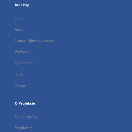
Indeksy
Tytuł
Autor
Temat i słowa kluczowe
Wydawca
Typ zasobu
Język
Prawa
O Projekcie
Opis projektu
Regulamin