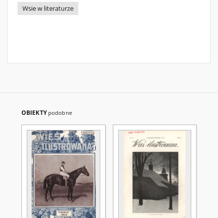
Wsie w literaturze
OBIEKTY
podobne