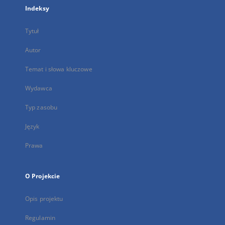
Indeksy
Tytuł
Autor
Temat i słowa kluczowe
Wydawca
Typ zasobu
Język
Prawa
O Projekcie
Opis projektu
Regulamin