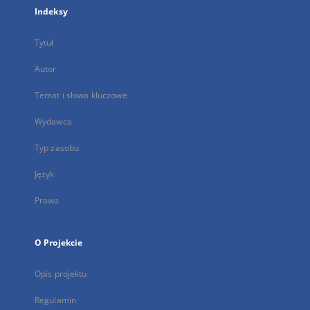
Indeksy
Tytuł
Autor
Temat i słowa kluczowe
Wydawca
Typ zasobu
Język
Prawa
O Projekcie
Opis projektu
Regulamin