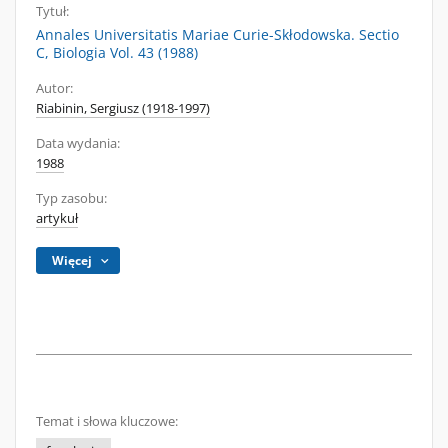
Tytuł:
Annales Universitatis Mariae Curie-Skłodowska. Sectio
C, Biologia Vol. 43 (1988)
Autor:
Riabinin, Sergiusz (1918-1997)
Data wydania:
1988
Typ zasobu:
artykuł
Więcej
Temat i słowa kluczowe: