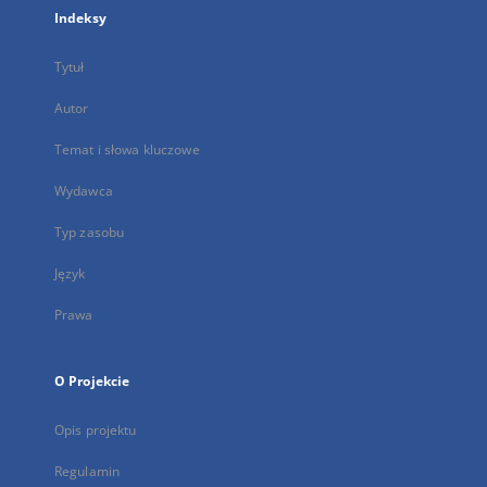
Indeksy
Tytuł
Autor
Temat i słowa kluczowe
Wydawca
Typ zasobu
Język
Prawa
O Projekcie
Opis projektu
Regulamin